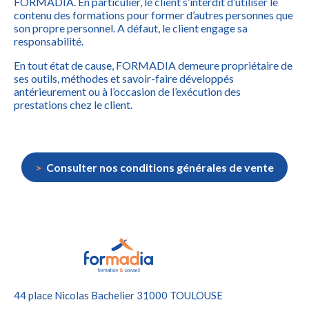
FORMADIA. En particulier, le client s’interdit d’utiliser le
contenu des formations pour former d’autres personnes que
son propre personnel. A défaut, le client engage sa
responsabilité.
En tout état de cause, FORMADIA demeure propriétaire de
ses outils, méthodes et savoir-faire développés
antérieurement ou à l’occasion de l’exécution des
prestations chez le client.
Consulter nos conditions générales de vente
44 place Nicolas Bachelier
31000 TOULOUSE