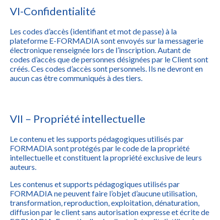
VI-Confidentialité
Les codes d’accès (identifiant et mot de passe) à la
plateforme E-FORMADIA sont envoyés sur la messagerie
électronique renseignée lors de l’inscription. Autant de
codes d’accès que de personnes désignées par le Client sont
créés. Ces codes d’accès sont personnels. Ils ne devront en
aucun cas être communiqués à des tiers.
VII – Propriété intellectuelle
Le contenu et les supports pédagogiques utilisés par
FORMADIA sont protégés par le code de la propriété
intellectuelle et constituent la propriété exclusive de leurs
auteurs.
Les contenus et supports pédagogiques utilisés par
FORMADIA ne peuvent faire l’objet d’aucune utilisation,
transformation, reproduction, exploitation, dénaturation,
diffusion par le client sans autorisation expresse et écrite de