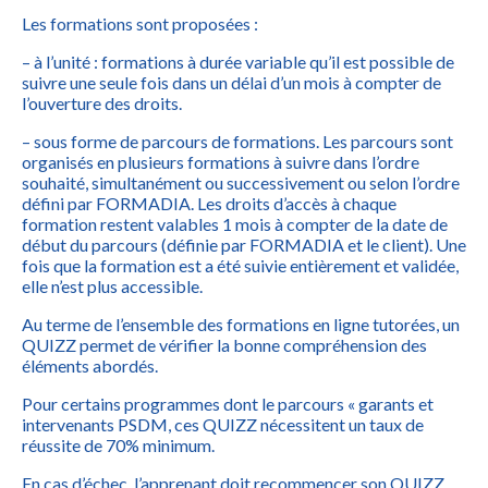
Les formations sont proposées :
– à l’unité : formations à durée variable qu’il est possible de
suivre une seule fois dans un délai d’un mois à compter de
l’ouverture des droits.
– sous forme de parcours de formations. Les parcours sont
organisés en plusieurs formations à suivre dans l’ordre
souhaité, simultanément ou successivement ou selon l’ordre
défini par FORMADIA. Les droits d’accès à chaque
formation restent valables 1 mois à compter de la date de
début du parcours (définie par FORMADIA et le client). Une
fois que la formation est a été suivie entièrement et validée,
elle n’est plus accessible.
Au terme de l’ensemble des formations en ligne tutorées, un
QUIZZ permet de vérifier la bonne compréhension des
éléments abordés.
Pour certains programmes dont le parcours « garants et
intervenants PSDM, ces QUIZZ nécessitent un taux de
réussite de 70% minimum.
En cas d’échec, l’apprenant doit recommencer son QUIZZ