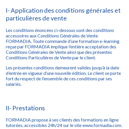
I- Application des conditions générales et
particulières de vente
Les conditions énoncées ci-dessous sont des conditions
accessoires aux Conditions Générales de Vente
FORMADIA. Toute commande d’une formation e-learning
reçue par FORMADIA implique l’entière acceptation des
Conditions Générales de Vente ainsi que des présentes
Conditions Particulières de Vente par le client.
Les présentes conditions demeurent valides jusqu’à la date
d’entrée en vigueur d’une nouvelle édition. Le client se porte
fort du respect de l’ensemble de ces conditions par ses
salariés.
II- Prestations
FORMADIA propose à ses clients des formations en ligne
tutorées, accessibles 24h/24 sur le site www.formadia.com.