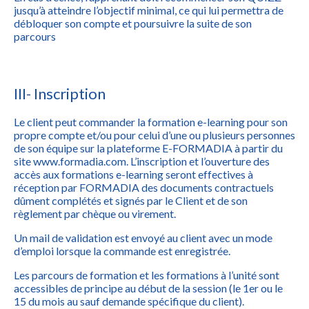
jusqu’à atteindre l’objectif minimal, ce qui lui permettra de
débloquer son compte et poursuivre la suite de son
parcours
III- Inscription
Le client peut commander la formation e-learning pour son
propre compte et/ou pour celui d’une ou plusieurs personnes
de son équipe sur la plateforme E-FORMADIA à partir du
site www.formadia.com. L’inscription et l’ouverture des
accès aux formations e-learning seront effectives à
réception par FORMADIA des documents contractuels
dûment complétés et signés par le Client et de son
règlement par chèque ou virement.
Un mail de validation est envoyé au client avec un mode
d’emploi lorsque la commande est enregistrée.
Les parcours de formation et les formations à l’unité sont
accessibles de principe au début de la session (le 1er ou le
15 du mois au sauf demande spécifique du client).