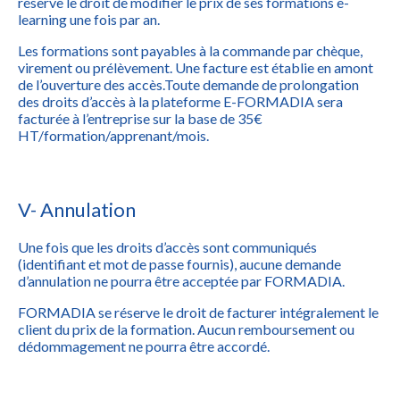
réserve le droit de modifier le prix de ses formations e-
learning une fois par an.
Les formations sont payables à la commande par chèque,
virement ou prélèvement. Une facture est établie en amont
de l’ouverture des accès.Toute demande de prolongation
des droits d’accès à la plateforme E-FORMADIA sera
facturée à l’entreprise sur la base de 35€
HT/formation/apprenant/mois.
V- Annulation
Une fois que les droits d’accès sont communiqués
(identifiant et mot de passe fournis), aucune demande
d’annulation ne pourra être acceptée par FORMADIA.
FORMADIA se réserve le droit de facturer intégralement le
client du prix de la formation. Aucun remboursement ou
dédommagement ne pourra être accordé.