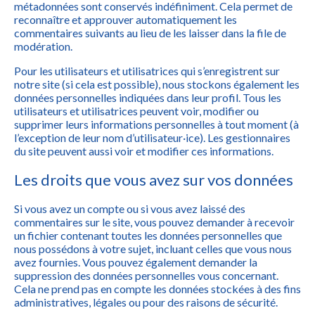
métadonnées sont conservés indéfiniment. Cela permet de
reconnaître et approuver automatiquement les
commentaires suivants au lieu de les laisser dans la file de
modération.
Pour les utilisateurs et utilisatrices qui s’enregistrent sur
notre site (si cela est possible), nous stockons également les
données personnelles indiquées dans leur profil. Tous les
utilisateurs et utilisatrices peuvent voir, modifier ou
supprimer leurs informations personnelles à tout moment (à
l’exception de leur nom d’utilisateur·ice). Les gestionnaires
du site peuvent aussi voir et modifier ces informations.
Les droits que vous avez sur vos données
Si vous avez un compte ou si vous avez laissé des
commentaires sur le site, vous pouvez demander à recevoir
un fichier contenant toutes les données personnelles que
nous possédons à votre sujet, incluant celles que vous nous
avez fournies. Vous pouvez également demander la
suppression des données personnelles vous concernant.
Cela ne prend pas en compte les données stockées à des fins
administratives, légales ou pour des raisons de sécurité.