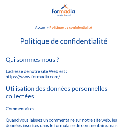
Panneau de gestion des cookies
Accueil
»
Politique de confidentialité
Politique de confidentialité
Qui sommes-nous ?
L’adresse de notre site Web est :
https://www.formadia.com/
Utilisation des données personnelles
collectées
Commentaires
Quand vous laissez un commentaire sur notre site web, les
données inscrites dans le formulaire de commentaire, mais