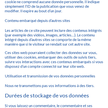
cookie ne comprend aucune donnée personnelle. Il indique
simplement l’ID de la publication que vous venez de
modifier. Il expire au bout d’un jour.
Contenu embarqué depuis d’autres sites
Les articles de ce site peuvent inclure des contenus intégrés
(par exemple des vidéos, images, articles…). Le contenu
intégré depuis d’autres sites se comporte de la même
manière que si le visiteur se rendait sur cet autre site.
Ces sites web pourraient collecter des données sur vous,
utiliser des cookies, embarquer des outils de suivis tiers,
suivre vos interactions avec ces contenus embarqués si vous
disposez d’un compte connecté sur leur site web.
Utilisation et transmission de vos données personnelles
Nous ne transmettons pas vos informations à des tiers.
Durées de stockage de vos données
Si vous laissez un commentaire, le commentaire et ses