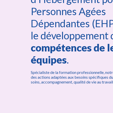
Personnes Agées
Dépendantes (EHP
le développement 
compétences de l
équipes
.
Spécialiste de la formation professionnelle, not
des actions adaptées aux besoins spécifiques du
soins, accompagnement, qualité de vie au travail,