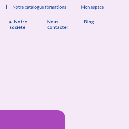
Notre catalogue formations
Mon espace
Notre
Nous
Blog
société
contacter