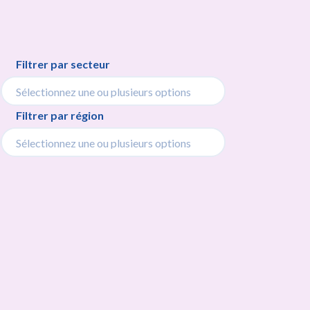
Filtrer par secteur
Filtrer par région