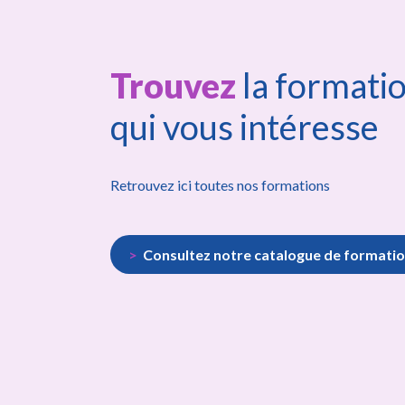
Trouvez
la formati
qui vous intéresse
Retrouvez ici toutes nos formations
Consultez notre catalogue de formati