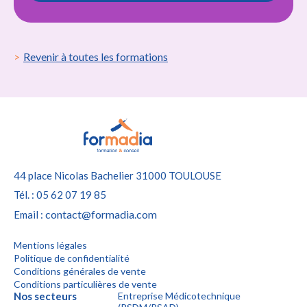
Revenir à toutes les formations
44 place Nicolas Bachelier
31000 TOULOUSE
Tél. : 05 62 07 19 85
contact@formadia.com
Email :
Mentions légales
Politique de confidentialité
Conditions générales de vente
Conditions particulières de vente
Nos secteurs
Entreprise Médicotechnique