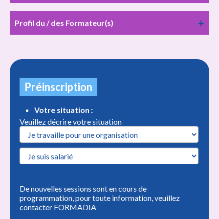
Profil du / des Formateur(s)
Préinscription
Votre situation :
Veuillez décrire votre situation
De nouvelles sessions sont en cours de
programmation, pour toute information, veuillez
contacter FORMADIA