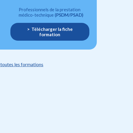
Professionnels de la prestation
médico-technique
(PSDM/PSAD)
Télécharger la fiche
formation
 toutes les formations