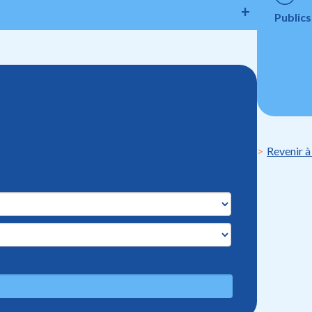
Publics
Revenir à