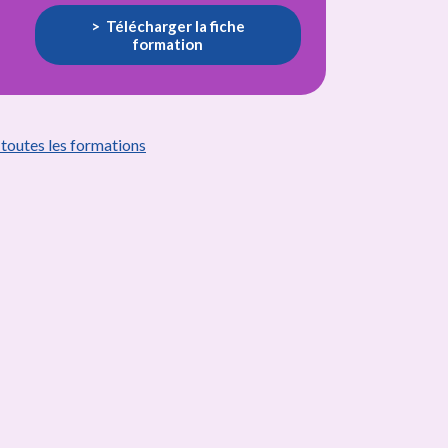
Télécharger la fiche
formation
 toutes les formations