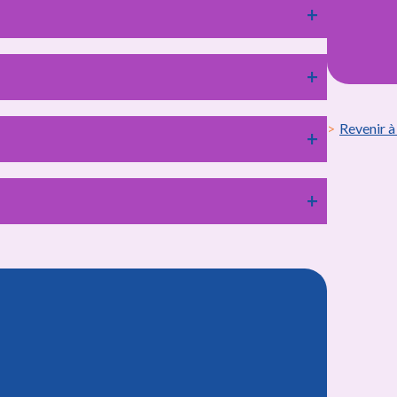
Revenir à