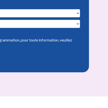
grammation, pour toute information, veuillez