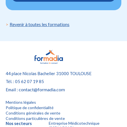
Revenir à toutes les formations
44 place Nicolas Bachelier
31000 TOULOUSE
Tél. : 05 62 07 19 85
contact@formadia.com
Email :
Mentions légales
Politique de confidentialité
Conditions générales de vente
Conditions particulières de vente
Nos secteurs
Entreprise Médicotechnique