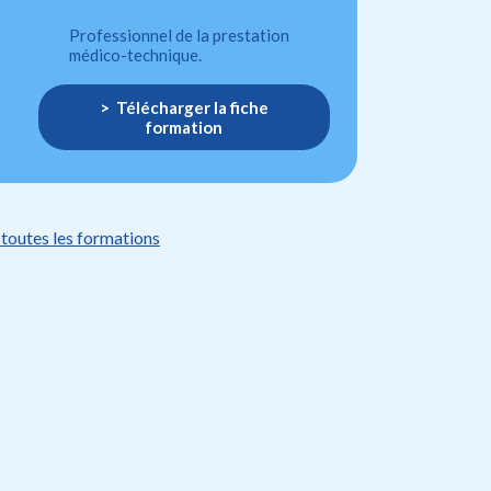
Professionnel de la prestation
médico-technique.
Télécharger la fiche
formation
 toutes les formations