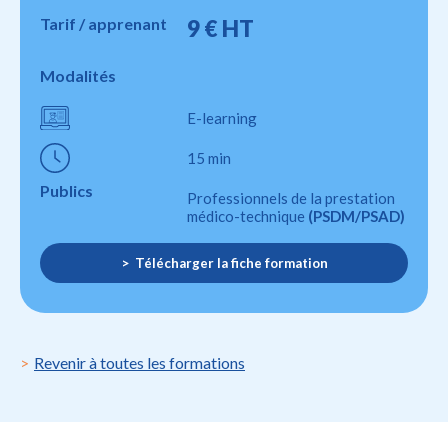
Tarif / apprenant
9 € HT
Modalités
E-learning
15 min
Publics
Professionnels de la prestation
médico-technique
(PSDM/PSAD)
Télécharger la fiche formation
Revenir à toutes les formations