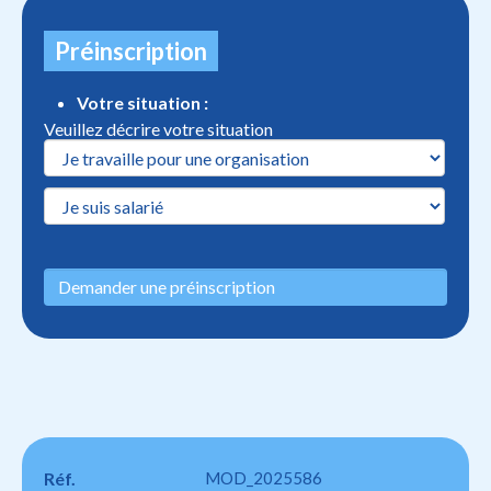
Préinscription
Votre situation :
Veuillez décrire votre situation
Demander une préinscription
Réf.
MOD_2025586