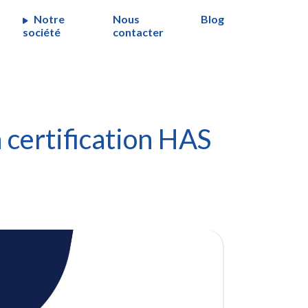
Notre
Nous
Blog
société
contacter
 certification HAS