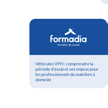
Véhicules VPH : comprendre la
période d’essai et ses enjeux pour
les professionnels du maintien à
domicile