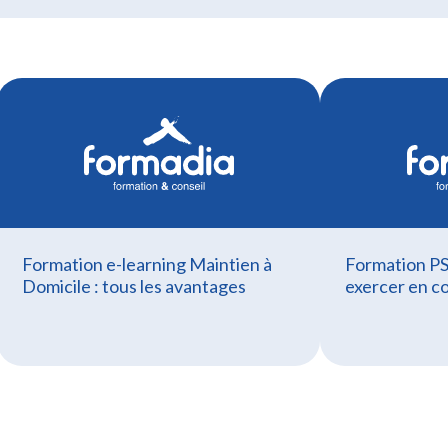
Formation e-learning Maintien à
Formation PS
Domicile : tous les avantages
exercer en c